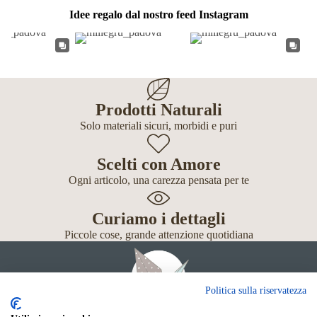
Idee regalo dal nostro feed Instagram
Prodotti Naturali
Solo materiali sicuri, morbidi e puri
Scelti con Amore
Ogni articolo, una carezza pensata per te
Curiamo i dettagli
Piccole cose, grande attenzione quotidiana
Politica sulla riservatezza