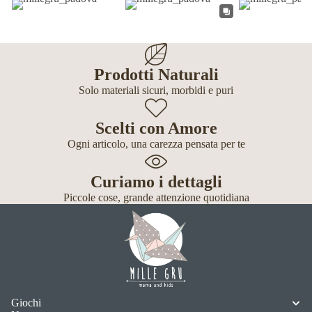
Prodotti Naturali
Solo materiali sicuri, morbidi e puri
Scelti con Amore
Ogni articolo, una carezza pensata per te
Curiamo i dettagli
Piccole cose, grande attenzione quotidiana
Giochi