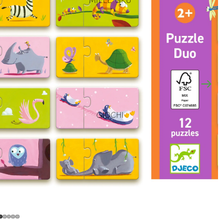
GIOCHI