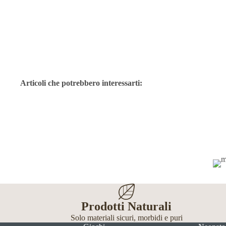
Articoli che potrebbero interessarti:
Prodotti Naturali
Solo materiali sicuri, morbidi e puri