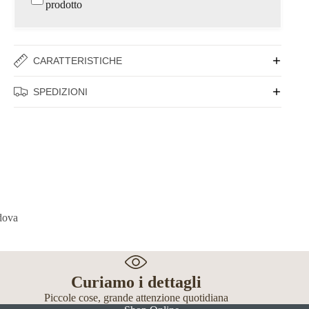
prodotto
CARATTERISTICHE
SPEDIZIONI
Curiamo i dettagli
Piccole cose, grande attenzione quotidiana