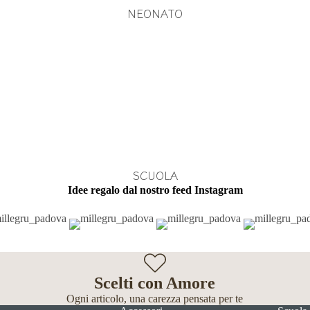
NEONATO
SCUOLA
Idee regalo dal nostro feed Instagram
Scelti con Amore
Ogni articolo, una carezza pensata per te