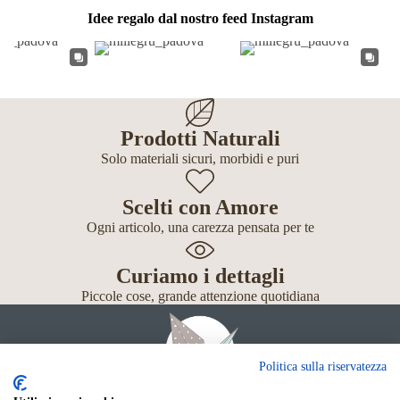
Idee regalo dal nostro feed Instagram
Prodotti Naturali
Solo materiali sicuri, morbidi e puri
Scelti con Amore
Ogni articolo, una carezza pensata per te
Curiamo i dettagli
Piccole cose, grande attenzione quotidiana
Politica sulla riservatezza