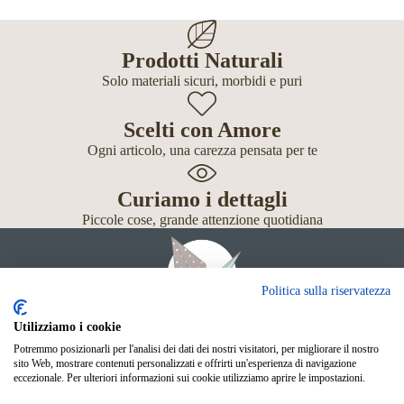
Prodotti Naturali
Solo materiali sicuri, morbidi e puri
Scelti con Amore
Ogni articolo, una carezza pensata per te
Curiamo i dettagli
Piccole cose, grande attenzione quotidiana
Politica sulla riservatezza
Utilizziamo i cookie
Potremmo posizionarli per l'analisi dei dati dei nostri visitatori, per migliorare il nostro
Giochi
sito Web, mostrare contenuti personalizzati e offrirti un'esperienza di navigazione
Neonato
eccezionale. Per ulteriori informazioni sui cookie utilizziamo aprire le impostazioni.
Accessori