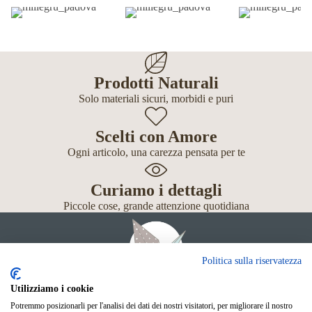
Prodotti Naturali
Solo materiali sicuri, morbidi e puri
Scelti con Amore
Ogni articolo, una carezza pensata per te
Curiamo i dettagli
Piccole cose, grande attenzione quotidiana
Politica sulla riservatezza
Utilizziamo i cookie
Potremmo posizionarli per l'analisi dei dati dei nostri visitatori, per migliorare il nostro
Giochi