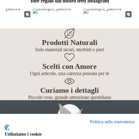
Idee regalo dal nostro feed Instagram
Prodotti Naturali
Solo materiali sicuri, morbidi e puri
Scelti con Amore
Ogni articolo, una carezza pensata per te
Curiamo i dettagli
Piccole cose, grande attenzione quotidiana
Politica sulla riservatezza
Utilizziamo i cookie