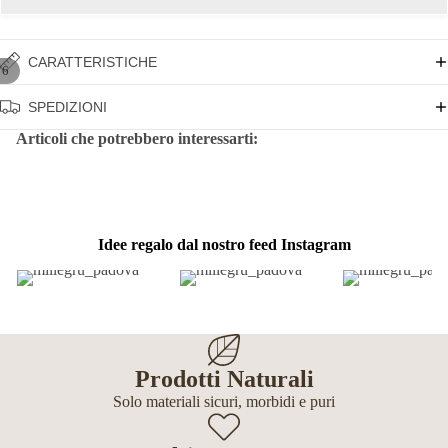
CARATTERISTICHE
/
6
SPEDIZIONI
Articoli che potrebbero interessarti:
Idee regalo dal nostro feed Instagram
Prodotti Naturali
Solo materiali sicuri, morbidi e puri