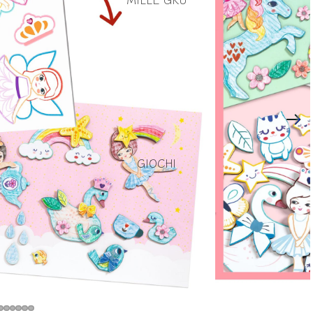
GIOCHI