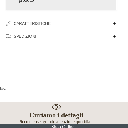
prodotto
CARATTERISTICHE
SPEDIZIONI
Curiamo i dettagli
Piccole cose, grande attenzione quotidiana
Shop Online