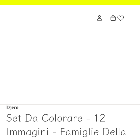
Djeco
Set Da Colorare - 12
Immagini - Famiglie Della