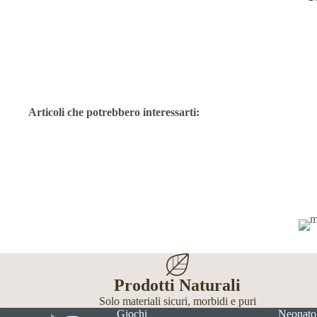
Articoli che potrebbero interessarti:
Prodotti Naturali
Solo materiali sicuri, morbidi e puri
Giochi
Neonato