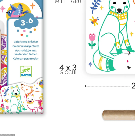
MILLE GRU
GIOCHI