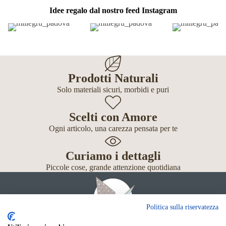
Idee regalo dal nostro feed Instagram
Prodotti Naturali
Solo materiali sicuri, morbidi e puri
Scelti con Amore
Ogni articolo, una carezza pensata per te
Curiamo i dettagli
Piccole cose, grande attenzione quotidiana
Politica sulla riservatezza