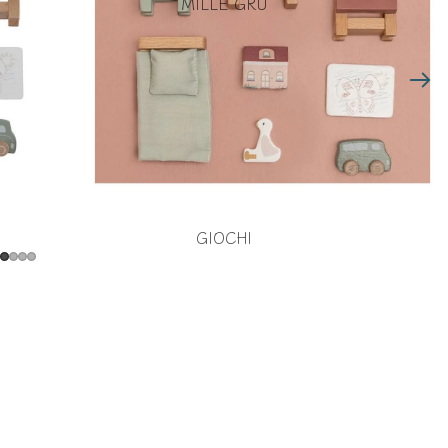
MILLE GRU
GIOCHI