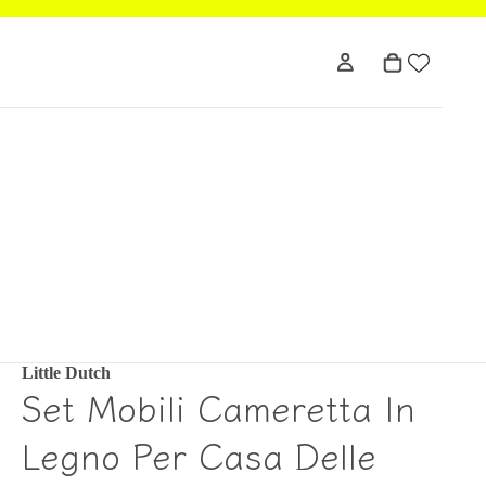
Little Dutch
Set Mobili Cameretta In
Legno Per Casa Delle