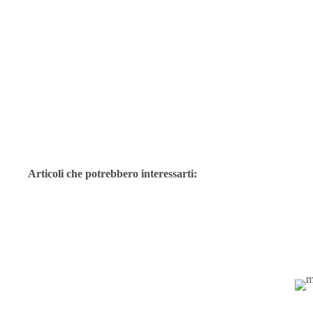
Articoli che potrebbero interessarti: