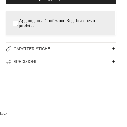
Aggiungi una Confezione Regalo a questo
prodotto
CARATTERISTICHE
SPEDIZIONI