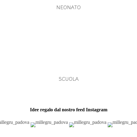
NEONATO
SCUOLA
Idee regalo dal nostro feed Instagram