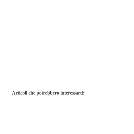
Articoli che potrebbero interessarti: