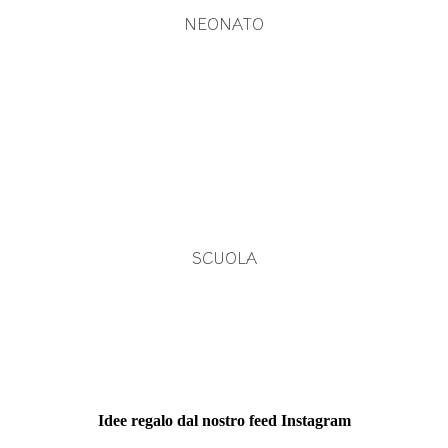
NEONATO
SCUOLA
Idee regalo dal nostro feed Instagram