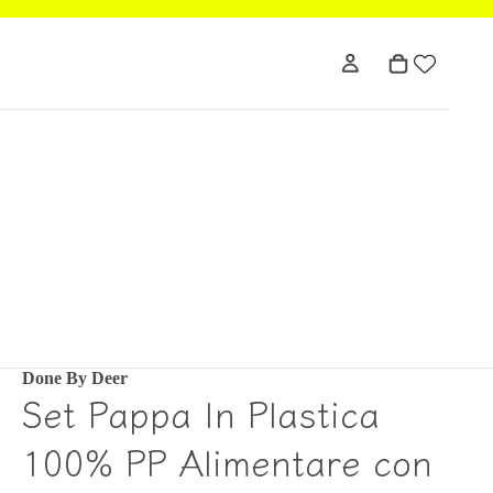
Done By Deer
Set Pappa In Plastica
100% PP Alimentare con