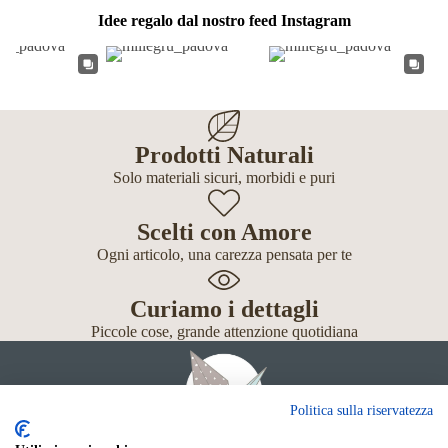
Idee regalo dal nostro feed Instagram
Prodotti Naturali
Solo materiali sicuri, morbidi e puri
Scelti con Amore
Ogni articolo, una carezza pensata per te
Curiamo i dettagli
Piccole cose, grande attenzione quotidiana
Politica sulla riservatezza