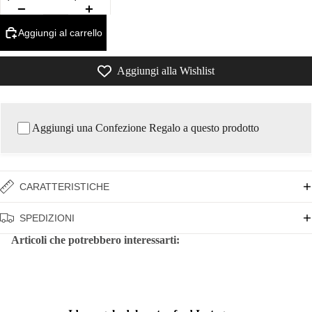
Aggiungi al carrello
Aggiungi alla Wishlist
Aggiungi una Confezione Regalo a questo prodotto
CARATTERISTICHE
SPEDIZIONI
Articoli che potrebbero interessarti: