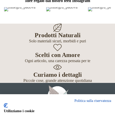
Idee regalo dal nostro feed Instagram
Prodotti Naturali
Solo materiali sicuri, morbidi e puri
Scelti con Amore
Ogni articolo, una carezza pensata per te
Curiamo i dettagli
Piccole cose, grande attenzione quotidiana
Politica sulla riservatezza
Utilizziamo i cookie