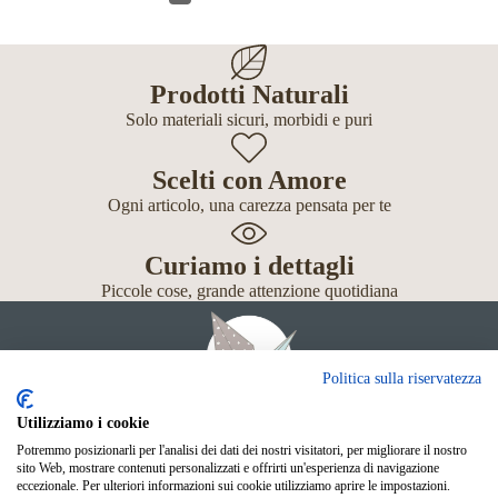
Prodotti Naturali
Solo materiali sicuri, morbidi e puri
Scelti con Amore
Ogni articolo, una carezza pensata per te
Curiamo i dettagli
Piccole cose, grande attenzione quotidiana
Politica sulla riservatezza
Utilizziamo i cookie
Potremmo posizionarli per l'analisi dei dati dei nostri visitatori, per migliorare il nostro
Giochi
sito Web, mostrare contenuti personalizzati e offrirti un'esperienza di navigazione
Neonato
eccezionale. Per ulteriori informazioni sui cookie utilizziamo aprire le impostazioni.