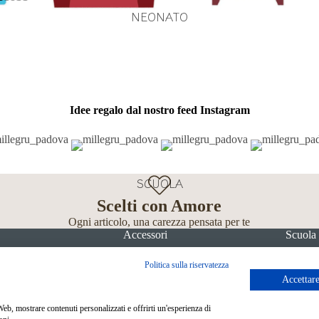
NEONATO
Idee regalo dal nostro feed Instagram
SCUOLA
Scelti con Amore
Ogni articolo, una carezza pensata per te
Accessori
Scuola
Politica sulla riservatezza
Accettare
 Web, mostrare contenuti personalizzati e offrirti un'esperienza di