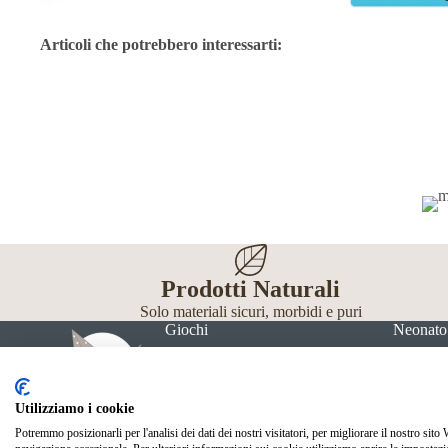
Articoli che potrebbero interessarti:
Prodotti Naturali
Solo materiali sicuri, morbidi e puri
Giochi
Neonato
Utilizziamo i cookie
Potremmo posizionarli per l'analisi dei dati dei nostri visitatori, per migliorare il nostro sito