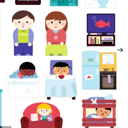
MILLE GRU
GIOCHI