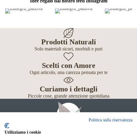
Idee regalo dal nostro feed Instagram
Prodotti Naturali
Solo materiali sicuri, morbidi e puri
Scelti con Amore
Ogni articolo, una carezza pensata per te
Curiamo i dettagli
Piccole cose, grande attenzione quotidiana
Politica sulla riservatezza
Utilizziamo i cookie