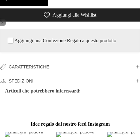
Aggiungi alla Wishlist
/
5
Aggiungi una Confezione Regalo a questo prodotto
CARATTERISTICHE
SPEDIZIONI
Articoli che potrebbero interessarti:
Idee regalo dal nostro feed Instagram