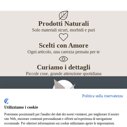
Prodotti Naturali
Solo materiali sicuri, morbidi e puri
Scelti con Amore
Ogni articolo, una carezza pensata per te
Curiamo i dettagli
Piccole cose, grande attenzione quotidiana
Politica sulla riservatezza
Utilizziamo i cookie
Potremmo posizionarli per l'analisi dei dati dei nostri visitatori, per migliorare il nostro
Giochi
sito Web, mostrare contenuti personalizzati e offrirti un'esperienza di navigazione
Neonato
eccezionale. Per ulteriori informazioni sui cookie utilizziamo aprire le impostazioni.
Accessori