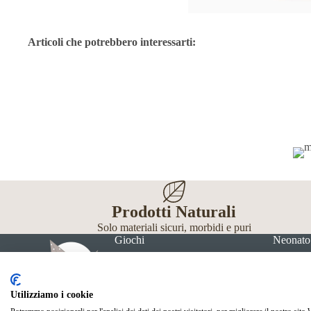
Articoli che potrebbero interessarti:
Prodotti Naturali
Solo materiali sicuri, morbidi e puri
Giochi
Neonato
Utilizziamo i cookie