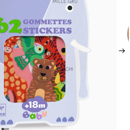
MILLE GRU
GIOCHI