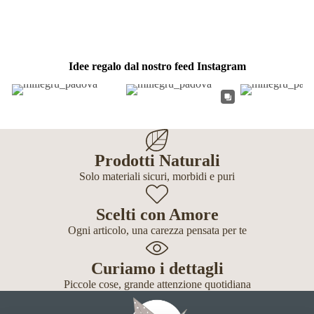
Idee regalo dal nostro feed Instagram
Prodotti Naturali
Solo materiali sicuri, morbidi e puri
Scelti con Amore
Ogni articolo, una carezza pensata per te
Curiamo i dettagli
Piccole cose, grande attenzione quotidiana