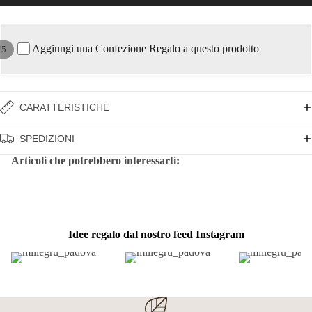
Aggiungi una Confezione Regalo a questo prodotto
/
5
CARATTERISTICHE
SPEDIZIONI
Articoli che potrebbero interessarti:
Idee regalo dal nostro feed Instagram