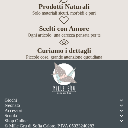
Prodotti Naturali
Solo materiali sicuri, morbidi e puri
Scelti con Amore
Ogni articolo, una carezza pensata per te
Curiamo i dettagli
Piccole cose, grande attenzione quotidiana
Giochi
Neonato
Accessori
Scuola
Shop Online
© Mille Gru di Sofia Calore. P.IVA 05033240283