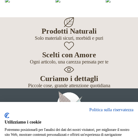
Prodotti Naturali
Solo materiali sicuri, morbidi e puri
Scelti con Amore
Ogni articolo, una carezza pensata per te
Curiamo i dettagli
Piccole cose, grande attenzione quotidiana
Politica sulla riservatezza
Utilizziamo i cookie
Potremmo posizionarli per l'analisi dei dati dei nostri visitatori, per migliorare il nostro
Giochi
sito Web, mostrare contenuti personalizzati e offrirti un'esperienza di navigazione
Neonato