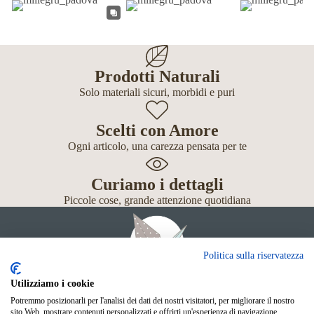
Prodotti Naturali
Solo materiali sicuri, morbidi e puri
Scelti con Amore
Ogni articolo, una carezza pensata per te
Curiamo i dettagli
Piccole cose, grande attenzione quotidiana
Politica sulla riservatezza
Utilizziamo i cookie
Potremmo posizionarli per l'analisi dei dati dei nostri visitatori, per migliorare il nostro
Giochi
sito Web, mostrare contenuti personalizzati e offrirti un'esperienza di navigazione