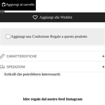
Aggiungi al carrello
/
7
Aggiungi alla Wishlist
Aggiungi una Confezione Regalo a questo prodotto
CARATTERISTICHE
SPEDIZIONI
Articoli che potrebbero interessarti:
Idee regalo dal nostro feed Instagram